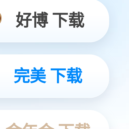
下载报告
2023 年度业绩说明
下载报告
一届监事会第六次会议决
下载报告
一届董事会第十次会议决
下载报告
一届监事会第八次会议决