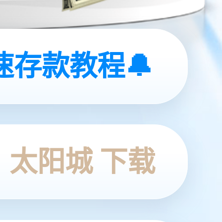
下载报告
2024 年半年度业绩
下载报告
一届监事会第七次会议决
下载报告
一届董事会第十二次会议