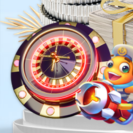
vsport,vsport胜利,
决议公告
2024-11-06
vsport,vsport胜利,
绩说明会的公告
2024-10-30
vsport,vsport胜利,
议公告
2024-10-30
vsport,vsport胜利,
决议公告