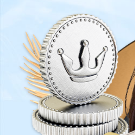
2025-04-26
vsport,vsport胜利,
会的公告
2025-04-26
vsport,vsport胜利,
决议公告
2025-04-26
vsport,vsport胜利,
决议公告
2025-01-11