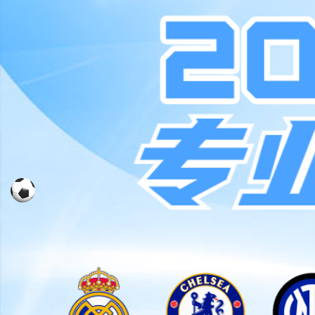
VSport-胜利因您更精彩
首页
关于vsport,vsport胜利,vspo
投资者关系
首页
投资者关系