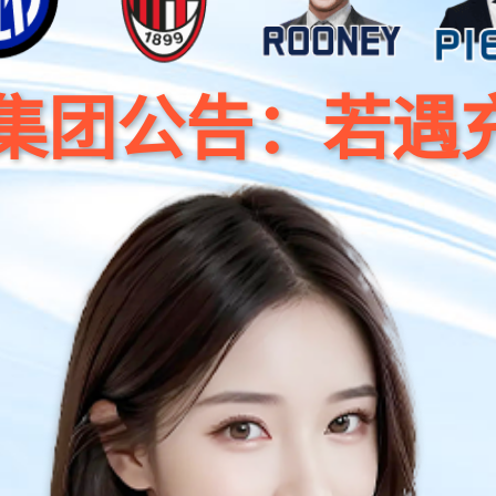
了解更多
vsport体育,vsports胜利因您更精彩光电股份有限公司2024