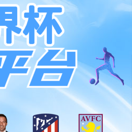
资者关系
加入vsport,vsport胜利,vsport体育,vsports胜
EN
自身合法权益