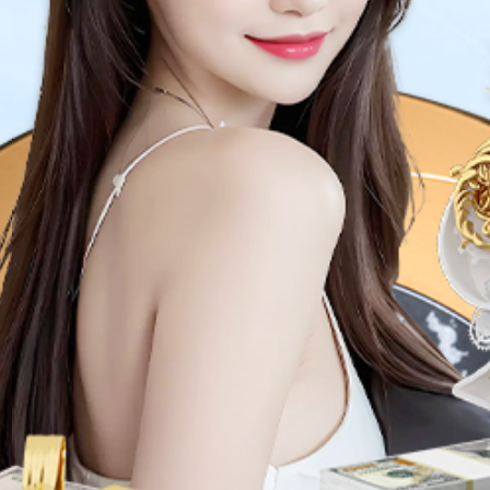
vsport体育,vsports胜利因您更精彩光电股份有限公司关于召开 
vsport体育,vsports胜利因您更精彩光电股份有限公司第十
vsport体育,vsports胜利因您更精彩光电股份有限公司第十