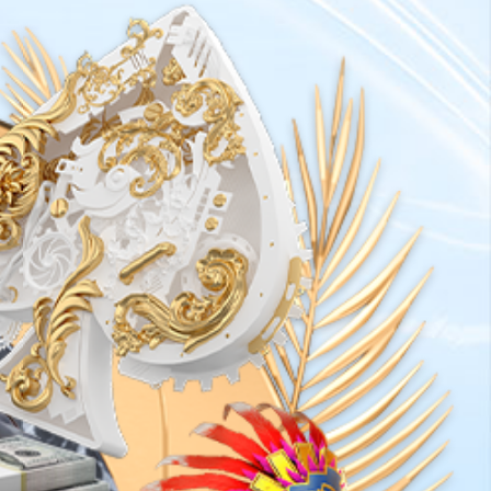
下载报告
2024 年度业绩说明
下载报告
一届监事会第十二次会议
下载报告
一届董事会第十九次会议