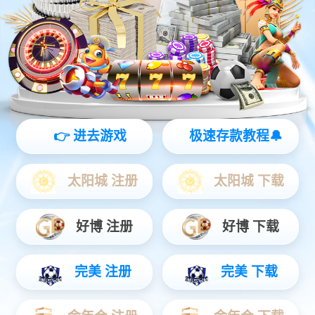
公司公告
2025-05-17
vsport,vsport胜利,vsport体育,vsports胜利因您
更精彩光电股份有限公司2024年年度股东大会
下载报告
决议公告
2025-04-26
vsport,vsport胜利,vsport体育,vsports胜利因您
更精彩光电股份有限公司关于召开 2024 年度业
下载报告
绩说明会的公告
2025-04-26
vsport,vsport胜利,vsport体育,vsports胜利因您
更精彩光电股份有限公司第十一届监事会第十
下载报告
二次会议决议公告
2025-04-26